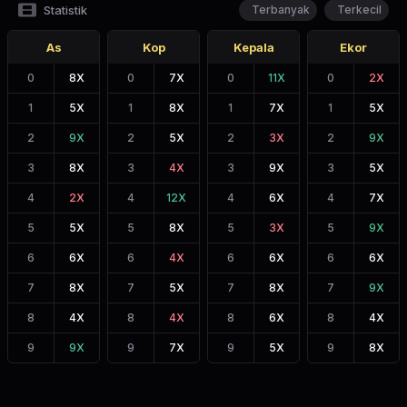
Statistik
Terbanyak
Terkecil
As
Kop
Kepala
Ekor
0
8
X
0
7
X
0
11
X
0
2
X
1
5
X
1
8
X
1
7
X
1
5
X
2
9
X
2
5
X
2
3
X
2
9
X
3
8
X
3
4
X
3
9
X
3
5
X
4
2
X
4
12
X
4
6
X
4
7
X
5
5
X
5
8
X
5
3
X
5
9
X
6
6
X
6
4
X
6
6
X
6
6
X
7
8
X
7
5
X
7
8
X
7
9
X
8
4
X
8
4
X
8
6
X
8
4
X
9
9
X
9
7
X
9
5
X
9
8
X