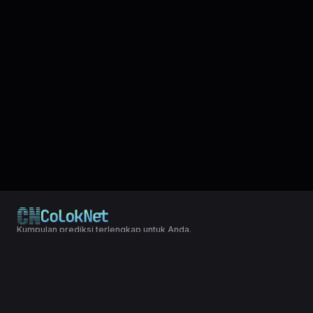
Kumpulan prediksi terlengkap untuk Anda.
© 2024 Copyright LXGroup. All rights reserved.
Terms & Conditions
|
Privacy Policy
Kumpulan data lengkap untuk mudah yang telah di simpulkan dari
result togel TOTOMACAU 16:00 WIB, statistik, shio dll