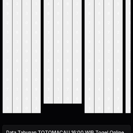
8
2
1
1
4
4
8
2
2
4
4
5
6
3
3
3
3
6
0
1
7
0
0
8
4
6
2
1
0
6
7
6
5
1
7
5
2
7
7
1
8
3
6
3
3
1
6
7
5
7
2
7
0
3
8
3
1
8
9
5
9
4
6
9
3
3
7
9
5
7
6
9
0
6
1
2
8
5
7
6
0
9
2
9
5
1
9
6
5
1
2
7
4
2
1
4
6
9
5
2
6
5
6
0
9
1
8
0
9
9
3
4
0
7
5
7
4
7
1
4
9
3
1
7
4
4
4
5
8
1
0
0
9
3
7
7
0
6
4
6
9
7
4
3
3
0
4
3
0
9
4
6
Data Tahunan TOTOMACAU 16:00 WIB Togel Online