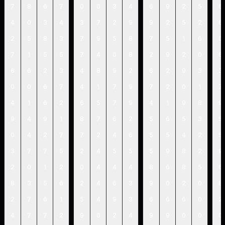
7
8
6
7
0
0
3
4
6
9
2
5
6
4
0
3
4
3
7
2
9
9
2
5
2
6
2
5
8
3
7
9
5
8
7
5
1
6
0
7
1
5
5
7
4
0
8
2
9
2
0
6
6
6
2
3
4
8
9
2
6
2
9
3
3
0
0
6
7
4
1
7
9
7
2
0
1
7
4
1
6
2
6
5
7
9
4
1
9
8
9
9
4
9
1
8
7
6
2
5
6
5
3
5
0
4
2
7
7
2
4
6
5
5
4
2
5
3
7
7
5
2
4
5
5
5
9
8
2
9
2
0
1
2
0
4
4
4
8
6
8
5
6
8
3
5
6
2
4
6
3
9
0
2
0
8
2
7
6
1
5
4
9
3
6
6
6
0
2
4
7
7
2
9
0
2
4
9
9
0
0
0