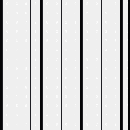
0
3
9
5
0
0
3
0
5
0
1
4
2
7
8
0
0
7
6
2
8
5
1
9
2
9
6
8
7
2
8
9
2
1
3
0
0
0
5
6
6
7
1
0
2
8
2
3
3
2
8
2
8
6
5
6
5
2
0
0
7
1
7
6
7
6
7
1
1
5
4
3
2
1
1
4
1
0
7
4
7
2
1
7
0
5
9
3
5
5
3
4
9
5
5
4
4
0
6
7
1
0
2
7
2
3
3
4
0
3
6
7
4
4
9
1
4
2
4
8
9
6
0
6
3
2
4
7
5
0
2
1
4
6
0
6
8
0
2
0
3
4
0
6
5
8
8
1
0
5
8
1
7
0
3
7
6
6
1
1
4
3
1
9
5
3
7
1
8
9
4
7
3
6
8
0
0
9
7
6
2
7