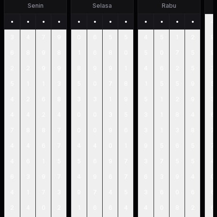
Senin
Selasa
Rabu
•
•
•
•
•
•
•
•
•
•
•
•
4
3
4
7
9
0
6
5
5
4
5
1
2
9
6
8
9
8
1
6
8
0
5
0
7
5
9
2
2
9
9
8
9
9
1
4
6
2
5
3
5
1
1
3
5
0
7
8
1
5
5
9
5
4
2
6
8
3
3
1
9
5
1
2
9
3
4
4
2
4
0
0
3
5
3
1
8
4
6
7
8
8
7
0
0
9
6
3
1
3
8
7
4
4
6
7
4
4
0
1
9
5
6
5
7
4
6
1
5
5
6
9
7
3
7
5
5
4
6
3
9
7
4
9
6
7
6
3
9
4
0
4
1
7
3
9
7
4
5
3
6
0
6
6
2
4
0
2
1
6
6
4
4
0
8
2
6