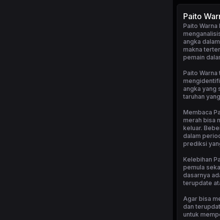
Paito Wa
Paito Warn
menganalisis
angka dalam 
makna terte
pemain dala
Paito Warna 
mengidentif
angka yang s
taruhan yang
Membaca Pai
merah bisa 
keluar. Beb
dalam period
prediksi yan
Kelebihan Pa
pemula sekal
dasarnya ada
terupdate at
Agar bisa m
dan terupdat
untuk memper