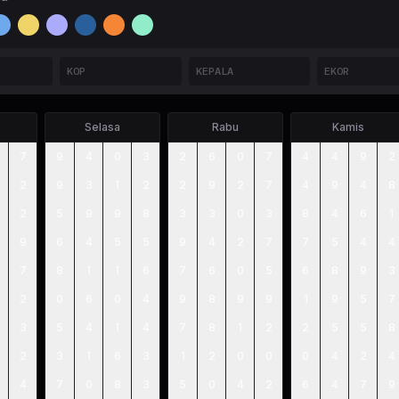
Selasa
Rabu
Kamis
7
9
4
0
3
2
6
0
7
4
4
9
2
2
9
3
1
2
2
9
2
7
4
9
4
8
2
5
9
9
8
3
3
0
3
8
4
6
1
9
6
4
5
5
9
4
2
7
7
5
4
4
7
8
1
1
6
7
6
0
5
6
8
9
3
2
0
6
0
4
9
8
9
9
1
9
5
7
3
5
4
1
4
7
8
1
2
2
5
5
8
2
3
1
6
3
1
2
0
0
0
4
2
4
4
7
0
8
3
5
0
4
2
6
4
7
9