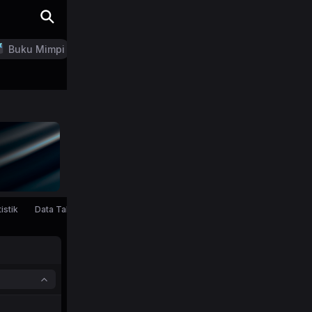
Buku Mimpi
LN Generator
istik
Data Tahunan