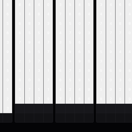
5
8
4
4
0
3
5
4
5
3
4
6
6
6
1
4
8
4
7
6
6
4
4
1
3
4
5
6
8
3
3
5
5
0
7
7
4
8
8
6
6
5
5
9
4
7
9
3
7
7
7
0
3
7
9
4
7
3
5
6
2
1
5
7
7
9
7
6
5
7
2
9
6
5
5
9
4
4
2
2
3
7
9
1
4
9
0
3
3
3
0
5
0
1
3
1
6
7
3
9
9
6
9
8
0
8
0
0
7
6
5
9
5
1
0
3
0
1
0
7
5
1
4
2
4
9
5
9
2
9
2
7
1
7
9
7
4
6
6
8
2
9
9
3