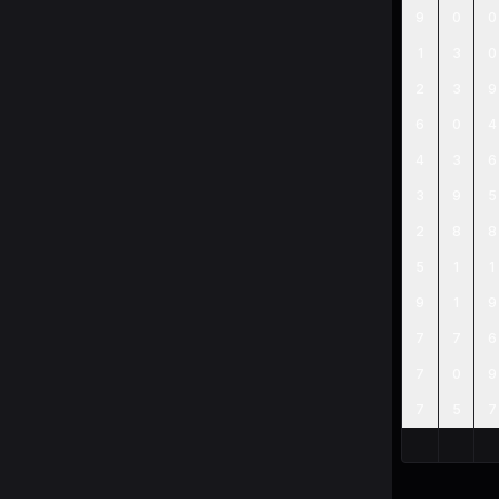
9
0
0
1
3
0
2
3
9
6
0
4
4
3
6
3
9
5
2
8
8
5
1
1
9
1
9
7
7
6
7
0
9
7
5
7