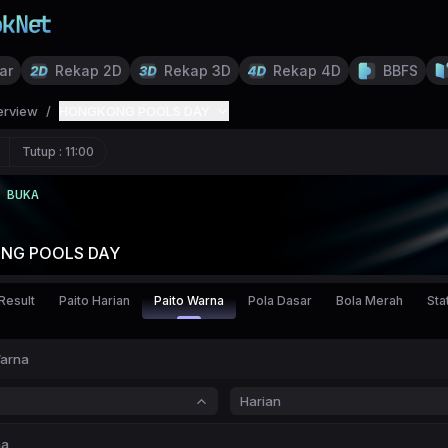
ar
Rekap 2D
Rekap 3D
Rekap 4D
BBFS
erview
/
HONGKONG POOLS DAY
Tutup :
11:00
BUKA
NG POOLS DAY
Result
Paito Harian
Paito Warna
Pola Dasar
Bola Merah
Stat
Warna
Harian
na