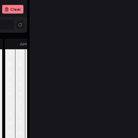
Clear
Jumat
Sabtu
Minggu
5
1
8
8
•
•
•
•
•
•
•
•
9
4
5
6
9
4
1
5
7
0
2
0
0
6
9
3
4
7
2
7
9
5
8
2
2
3
2
9
3
8
8
2
4
5
9
2
6
8
9
3
4
2
6
9
7
0
9
0
1
7
7
4
9
5
0
2
1
1
4
8
4
4
5
1
7
8
5
3
2
0
7
6
3
7
8
7
0
5
6
5
1
5
7
8
7
5
8
2
6
4
3
0
0
7
6
2