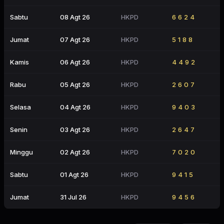
Sabtu
08 Agt 26
HKPD
6624
Jumat
07 Agt 26
HKPD
5188
Kamis
06 Agt 26
HKPD
4492
Rabu
05 Agt 26
HKPD
2607
Selasa
04 Agt 26
HKPD
9403
Senin
03 Agt 26
HKPD
2647
Minggu
02 Agt 26
HKPD
7020
Sabtu
01 Agt 26
HKPD
9415
Jumat
31 Jul 26
HKPD
9456