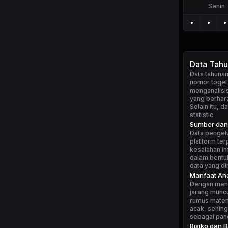
Senin
•
•
•
Data Tah
Data tahuna
nomor togel 
menganalisis
yang berhara
Selain itu, 
statistic
Sumber dan
Data pengelu
platform ter
kesalahan i
dalam bentu
data yang dim
Manfaat Ana
Dengan menga
jarang muncu
rumus matem
acak, sehing
sebagai pan
Risiko dan