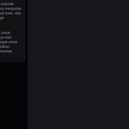
statistik
bisa menjamin
an baik, dan
gai
 untuk
aya dan
ingat untuk
dalkan
hasilan