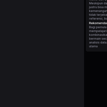
Meskipun dat
justru bisa 
kemenangan 
tidak terjeb
referensi, b
Rekomendas
Bagi pemula
mempelajari
kombinasikan
bermain sec
analisis dat
utama