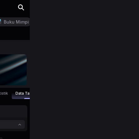
Buku Mimpi
LN Generator
istik
Data Tahunan