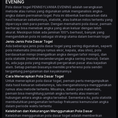
EVENING
Pola dasar togel PENNSYLVANIA EVENING
adalah serangkaian
metode atau rumus yang digunakan untuk menganalisis angka-
angka dalam permainan togel. Pola ini dibentuk berdasarkan data
hasil keluaran sebelumnya, statistik, atau bahkan mitos tertentu yang
dipercaya oleh para pemain. Dengan memahami pola dasar, pemain
berharap bisa menebak angka yang akan keluar dengan lebih
akurat. Meskipun tidak ada jaminan 100% berhasil, banyak yang
mengandalkan pola ini sebagai strategi utama dalam bermain togel
Jenis-Jenis Pola Dasar Togel
Ada beberapa jenis pola dasar togel yang sering digunakan, seperti
pola matematis (misalnya rumus ekor, kepala, atau shio), pola
berdasarkan mimpi (mengaitkan angka dengan tafsir mimpi), dan
pola statistik (melihat kecenderungan angka sering muncul). Selain
itu, ada juga pola yang mengikuti pergerakan pasar atau kejadian
alam. Setiap pemain biasanya memiliki preferensi pola sendiri
tergantung pengalaman dan keyakinannya
Cara Menerapkan Pola Dasar Togel
Untuk menerapkan pola dasar togel, pemain perlu mengumpulkan
data hasil keluaran sebelumnya, lalu menganalisisnya menggunakan
rumus atau metode tertentu. Misalnya, dalam pola matematis,
pemain bisa menghitung jumlah angka tertentu atau mencari
hubungan antara angka-angka tersebut. Sementara itu, pola statistik
membutuhkan pengamatan terhadap frekuensi kemunculan angka
dalam periode waktu tertentu
Kelebihan dan Kekurangan Menggunakan Pola Dasar
Kelebihan menggunakan pola dasar togel adalah memberikan