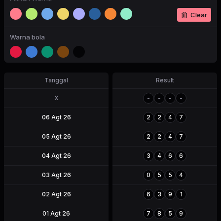
Clear
Warna bola
Tanggal
Result
X
-
-
-
-
06 Agt 26
2
2
4
7
05 Agt 26
2
2
4
7
04 Agt 26
3
4
6
6
03 Agt 26
0
5
5
4
02 Agt 26
6
3
9
1
01 Agt 26
7
8
5
9