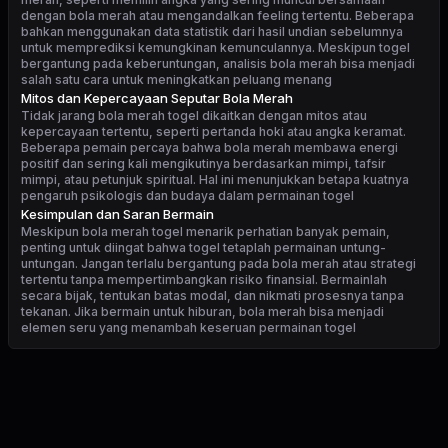
dengan bola merah atau mengandalkan feeling tertentu. Beberapa
bahkan menggunakan data statistik dari hasil undian sebelumnya
untuk memprediksi kemungkinan kemunculannya. Meskipun togel
bergantung pada keberuntungan, analisis bola merah bisa menjadi
salah satu cara untuk meningkatkan peluang menang
Mitos dan Kepercayaan Seputar Bola Merah
Tidak jarang bola merah togel dikaitkan dengan mitos atau
kepercayaan tertentu, seperti pertanda hoki atau angka keramat.
Beberapa pemain percaya bahwa bola merah membawa energi
positif dan sering kali mengikutinya berdasarkan mimpi, tafsir
mimpi, atau petunjuk spiritual. Hal ini menunjukkan betapa kuatnya
pengaruh psikologis dan budaya dalam permainan togel
Kesimpulan dan Saran Bermain
Meskipun bola merah togel menarik perhatian banyak pemain,
penting untuk diingat bahwa togel tetaplah permainan untung-
untungan. Jangan terlalu bergantung pada bola merah atau strategi
tertentu tanpa mempertimbangkan risiko finansial. Bermainlah
secara bijak, tentukan batas modal, dan nikmati prosesnya tanpa
tekanan. Jika bermain untuk hiburan, bola merah bisa menjadi
elemen seru yang menambah keseruan permainan togel