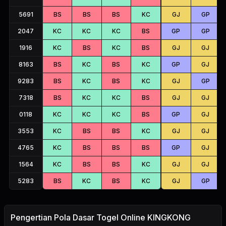
5691
BS
BS
BS
KC
GJ
GP
2047
KC
KC
KC
BS
GP
GP
1916
KC
BS
KC
BS
GJ
GJ
8163
BS
KC
BS
KC
GP
GJ
9283
BS
KC
BS
KC
GJ
GP
7318
BS
KC
KC
BS
GJ
GJ
0118
KC
KC
KC
BS
GP
GJ
3553
KC
BS
BS
KC
GJ
GJ
4765
KC
BS
BS
BS
GP
GJ
1564
KC
BS
BS
KC
GJ
GJ
5283
BS
KC
BS
KC
GJ
GP
Pengertian Pola Dasar Togel Online KINGKONG